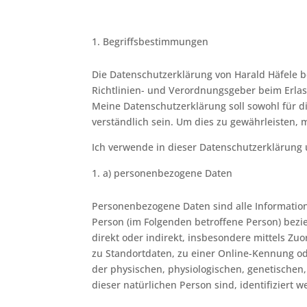
Begriffsbestimmungen
Die Datenschutzerklärung von Harald Häfele b
Richtlinien- und Verordnungsgeber beim Erl
Meine Datenschutzerklärung soll sowohl für di
verständlich sein. Um dies zu gewährleisten, 
Ich verwende in dieser Datenschutzerklärung 
a) personenbezogene Daten
Personenbezogene Daten sind alle Informationen
Person (im Folgenden betroffene Person) bezie
direkt oder indirekt, insbesondere mittels 
zu Standortdaten, zu einer Online-Kennung 
der physischen, physiologischen, genetischen, 
dieser natürlichen Person sind, identifiziert 