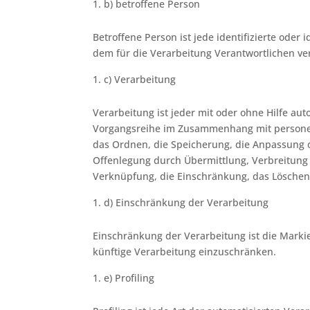
b) betroffene Person
Betroffene Person ist jede identifizierte ode
dem für die Verarbeitung Verantwortlichen ve
c) Verarbeitung
Verarbeitung ist jeder mit oder ohne Hilfe au
Vorgangsreihe im Zusammenhang mit personen
das Ordnen, die Speicherung, die Anpassung 
Offenlegung durch Übermittlung, Verbreitung 
Verknüpfung, die Einschränkung, das Löschen
d) Einschränkung der Verarbeitung
Einschränkung der Verarbeitung ist die Marki
künftige Verarbeitung einzuschränken.
e) Profiling